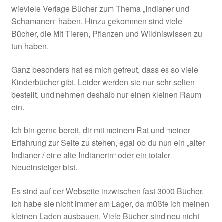
wieviele Verlage Bücher zum Thema „Indianer und
Schamanen“ haben. Hinzu gekommen sind viele
Bücher, die Mit Tieren, Pflanzen und Wildniswissen zu
tun haben.
Ganz besonders hat es mich gefreut, dass es so viele
Kinderbücher gibt. Leider werden sie nur sehr selten
bestellt, und nehmen deshalb nur einen kleinen Raum
ein.
Ich bin gerne bereit, dir mit meinem Rat und meiner
Erfahrung zur Seite zu stehen, egal ob du nun ein „alter
Indianer / eine alte Indianerin“ oder ein totaler
Neueinsteiger bist.
Es sind auf der Webseite inzwischen fast 3000 Bücher.
Ich habe sie nicht immer am Lager, da müßte ich meinen
kleinen Laden ausbauen. Viele Bücher sind neu nicht