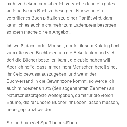
mehr zu bekommen, aber ich versuche dann ein gutes
antiquarisches Buch zu besorgen. Nur wenn ein
vergriffenes Buch plötzlich zu einer Rarität wird, dann
kann ich es auch nicht mehr zum Ladenpreis besorgen,
sondern mache dir ein Angebot.
Ich weiß, dass jeder Mensch, der in diesem Katalog liest,
zum nächsten Buchladen um die Ecke laufen und sich
dort die Bücher bestellen kann, die er/sie haben will.
Aber ich hoffe, dass immer mehr Menschen bereit sind,
ihr Geld bewusst auszugeben, und wenn der
Buchversand in die Gewinnzone kommt, so werde ich
auch mindestens 10% (den sogenannten Zehnten) an
Naturschutzprojekte weitergeben, damit für die vielen
Bäume, die für unsere Bücher ihr Leben lassen müssen,
neue gepflanzt werden.
So, und nun viel Spaß beim stöbern…