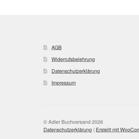
AGB
Widerrufsbelehrung
Datenschutzerklärung
Impressum
© Adler Buchversand 2026
Datenschutzerklärung
Erstellt mit WooC