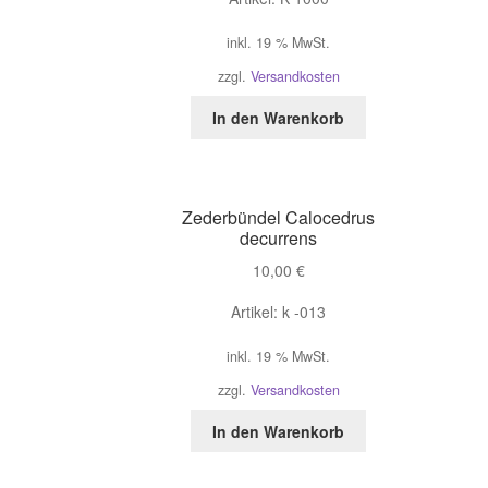
inkl. 19 % MwSt.
zzgl.
Versandkosten
In den Warenkorb
Zederbündel Calocedrus
decurrens
10,00
€
Artikel: k -013
inkl. 19 % MwSt.
zzgl.
Versandkosten
In den Warenkorb