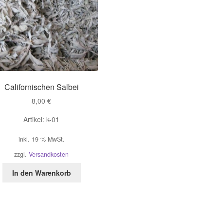
Californischen Salbei
8,00
€
Artikel: k-01
inkl. 19 % MwSt.
zzgl.
Versandkosten
In den Warenkorb