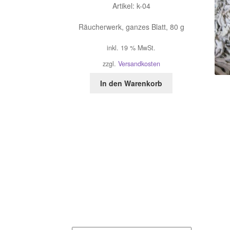
Artikel: k-04
Räucherwerk, ganzes Blatt, 80 g
inkl. 19 % MwSt.
zzgl.
Versandkosten
In den Warenkorb