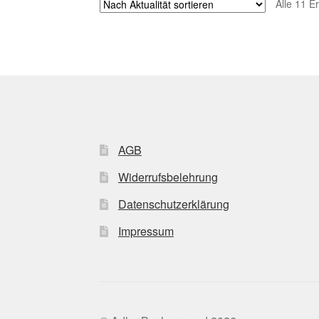
Alle 11 E
AGB
Widerrufsbelehrung
Datenschutzerklärung
Impressum