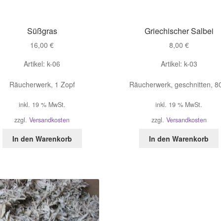
Süßgras
Griechischer Salbei
16,00
€
8,00
€
Artikel: k-06
Artikel: k-03
Räucherwerk, 1 Zopf
Räucherwerk, geschnitten, 8
inkl. 19 % MwSt.
inkl. 19 % MwSt.
zzgl.
Versandkosten
zzgl.
Versandkosten
In den Warenkorb
In den Warenkorb