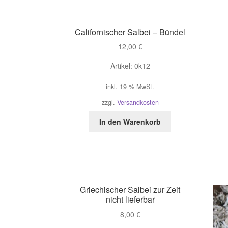
Californischer Salbei – Bündel
12,00
€
Artikel: 0k12
inkl. 19 % MwSt.
zzgl.
Versandkosten
In den Warenkorb
Griechischer Salbei zur Zeit
nicht lieferbar
8,00
€