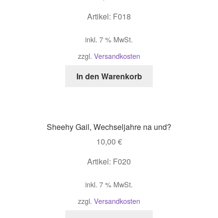
Artikel: F018
inkl. 7 % MwSt.
zzgl.
Versandkosten
In den Warenkorb
Sheehy Gail, Wechseljahre na und?
10,00
€
Artikel: F020
inkl. 7 % MwSt.
zzgl.
Versandkosten