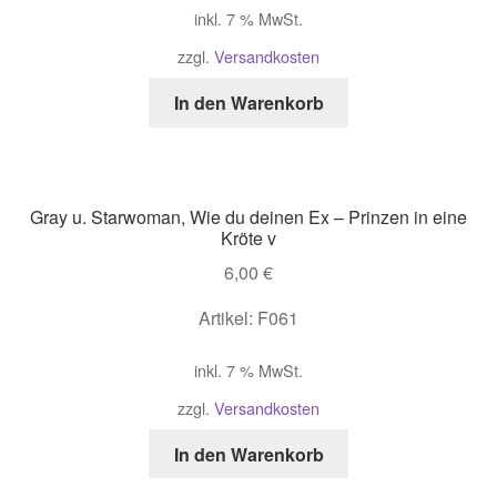
inkl. 7 % MwSt.
zzgl.
Versandkosten
In den Warenkorb
Gray u. Starwoman, Wie du deinen Ex – Prinzen in eine
Kröte v
6,00
€
Artikel: F061
inkl. 7 % MwSt.
zzgl.
Versandkosten
In den Warenkorb