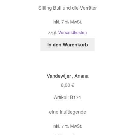
Sitting Bull und die Verräter
inkl. 7 % MwSt.
zzgl.
Versandkosten
In den Warenkorb
Vandewijer , Anana
6,00
€
Artikel: B171
eine Inuitlegende
inkl. 7 % MwSt.