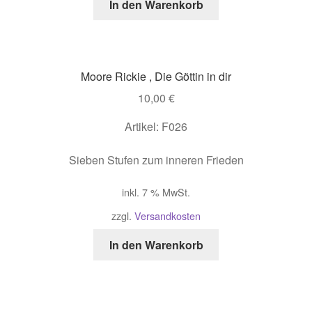
In den Warenkorb
Moore Rickie , Die Göttin in dir
10,00
€
Artikel: F026
Sieben Stufen zum inneren Frieden
inkl. 7 % MwSt.
zzgl.
Versandkosten
In den Warenkorb