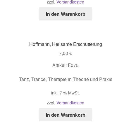
zzgl.
Versandkosten
In den Warenkorb
Hoffmann, Heilsame Erschütterung
7,00
€
Artikel: F075
Tanz, Trance, Therapie in Theorie und Praxis
inkl. 7 % MwSt.
zzgl.
Versandkosten
In den Warenkorb