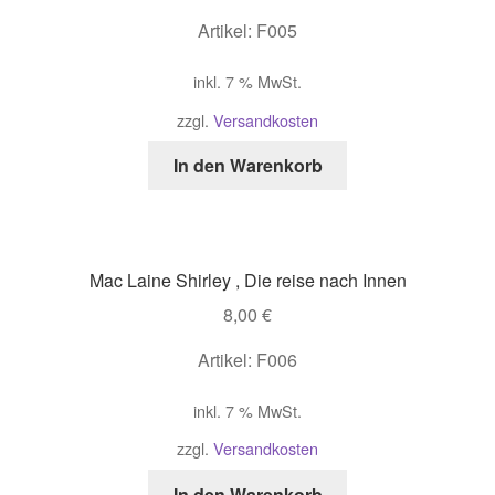
Artikel: F005
inkl. 7 % MwSt.
zzgl.
Versandkosten
In den Warenkorb
Mac Laine Shirley , Die reise nach Innen
8,00
€
Artikel: F006
inkl. 7 % MwSt.
zzgl.
Versandkosten
In den Warenkorb