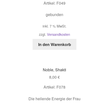
Artikel: F049
gebunden
inkl. 7 % MwSt.
zzgl.
Versandkosten
In den Warenkorb
Noble, Shakti
8,00
€
Artikel: F078
Die heilende Energie der Frau