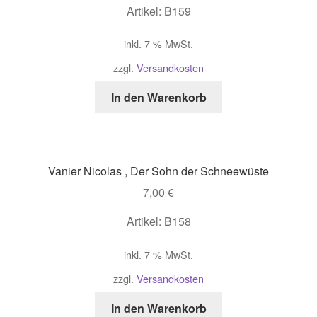
Artikel: B159
inkl. 7 % MwSt.
zzgl.
Versandkosten
In den Warenkorb
Vanier Nicolas , Der Sohn der Schneewüste
7,00
€
Artikel: B158
inkl. 7 % MwSt.
zzgl.
Versandkosten
In den Warenkorb