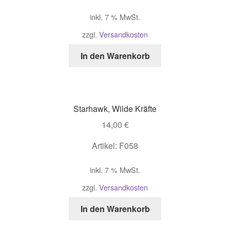
inkl. 7 % MwSt.
zzgl.
Versandkosten
In den Warenkorb
Starhawk, Wilde Kräfte
14,00
€
Artikel: F058
inkl. 7 % MwSt.
zzgl.
Versandkosten
In den Warenkorb