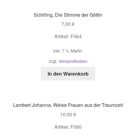
Schilling, Die Stimme der Göttin
7,00
€
Artikel: F064
inkl. 7 % MwSt.
zzgl.
Versandkosten
In den Warenkorb
Lambert Johanna, Weise Frauen aus der Traumzeit
10,00
€
Artikel: F060