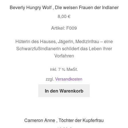
Beverly Hungry Wolf , Die weisen Frauen der Indianer
8,00
€
Artikel: F009
Hüterin des Hauses, Jägerin, Medizinfrau – eine
Schwarzfußindianerin schildert das Leben ihrer
Vorfahren
inkl. 7 % MwSt.
zzgl.
Versandkosten
In den Warenkorb
Cameron Anne , Töchter der Kupferfrau