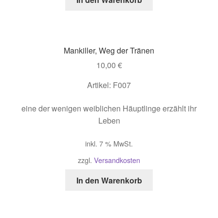
Mankiller, Weg der Tränen
10,00
€
Artikel: F007
eine der wenigen weiblichen Häuptlinge erzählt ihr
Leben
inkl. 7 % MwSt.
zzgl.
Versandkosten
In den Warenkorb