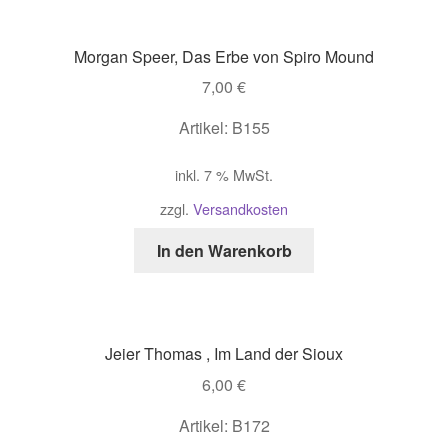
Morgan Speer, Das Erbe von Spiro Mound
7,00
€
Artikel: B155
inkl. 7 % MwSt.
zzgl.
Versandkosten
In den Warenkorb
Jeier Thomas , Im Land der Sioux
6,00
€
Artikel: B172