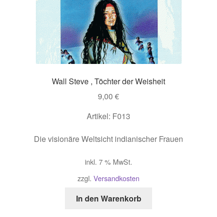
Wall Steve , Töchter der Weisheit
9,00
€
Artikel: F013
Die visionäre Weltsicht indianischer Frauen
inkl. 7 % MwSt.
zzgl.
Versandkosten
In den Warenkorb