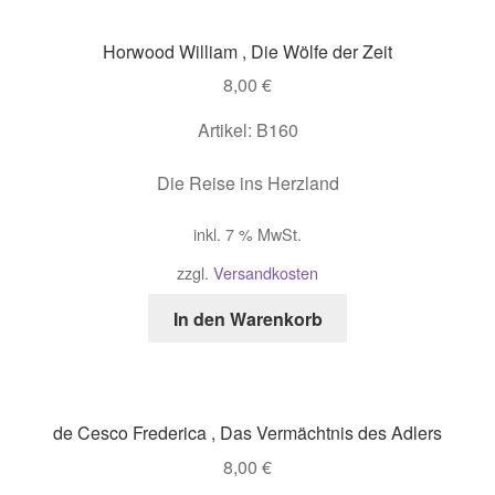
Horwood William , Die Wölfe der Zeit
8,00
€
Artikel: B160
Die Reise ins Herzland
inkl. 7 % MwSt.
zzgl.
Versandkosten
In den Warenkorb
de Cesco Frederica , Das Vermächtnis des Adlers
8,00
€