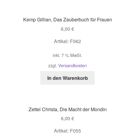
Kemp Gillian, Das Zauberbuch für Frauen
6,00
€
Artikel: F062
inkl. 7 % MwSt.
zzgl.
Versandkosten
In den Warenkorb
Zettel Christa, Die Macht der Mondin
6,00
€
Artikel: F055