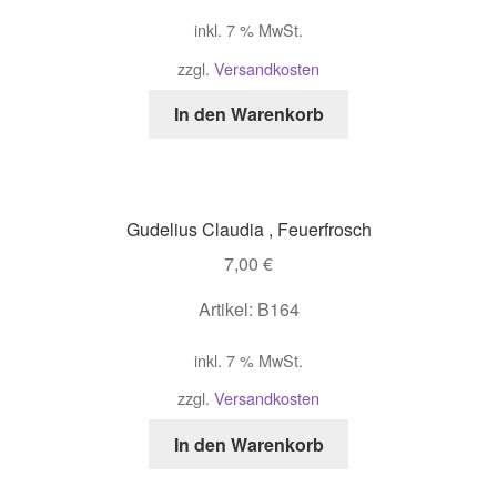
inkl. 7 % MwSt.
zzgl.
Versandkosten
In den Warenkorb
Gudelius Claudia , Feuerfrosch
7,00
€
Artikel: B164
inkl. 7 % MwSt.
zzgl.
Versandkosten
In den Warenkorb