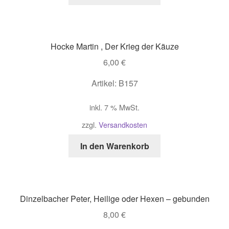
Hocke Martin , Der Krieg der Käuze
6,00
€
Artikel: B157
inkl. 7 % MwSt.
zzgl.
Versandkosten
In den Warenkorb
Dinzelbacher Peter, Heilige oder Hexen – gebunden
8,00
€