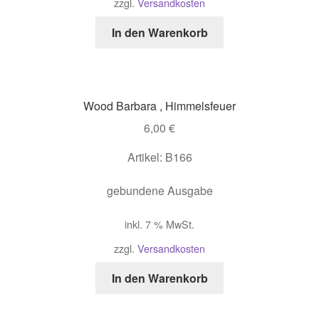
zzgl.
Versandkosten
In den Warenkorb
Wood Barbara , Himmelsfeuer
6,00
€
Artikel: B166
gebundene Ausgabe
inkl. 7 % MwSt.
zzgl.
Versandkosten
In den Warenkorb