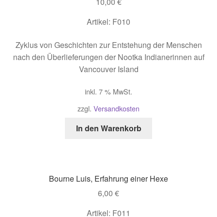
10,00
€
Artikel: F010
Zyklus von Geschichten zur Entstehung der Menschen
nach den Überlieferungen der Nootka Indianerinnen auf
Vancouver Island
inkl. 7 % MwSt.
zzgl.
Versandkosten
In den Warenkorb
Bourne Luis, Erfahrung einer Hexe
6,00
€
Artikel: F011