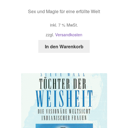
Sex und Magie für eine erfüllte Welt
inkl. 7 % MwSt.
zzgl.
Versandkosten
In den Warenkorb