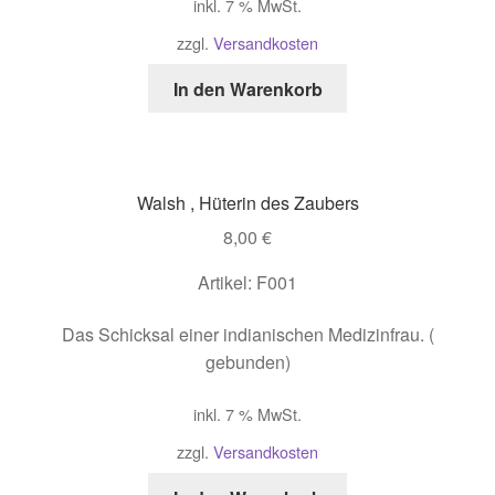
inkl. 7 % MwSt.
zzgl.
Versandkosten
In den Warenkorb
Walsh , Hüterin des Zaubers
8,00
€
Artikel: F001
Das Schicksal einer indianischen Medizinfrau. (
gebunden)
inkl. 7 % MwSt.
zzgl.
Versandkosten