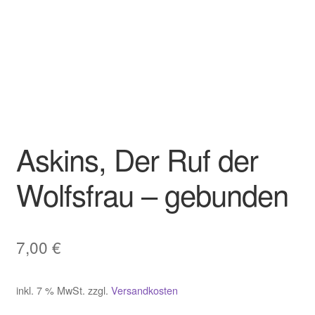
Askins, Der Ruf der
Wolfsfrau – gebunden
7,00
€
inkl. 7 % MwSt.
zzgl.
Versandkosten