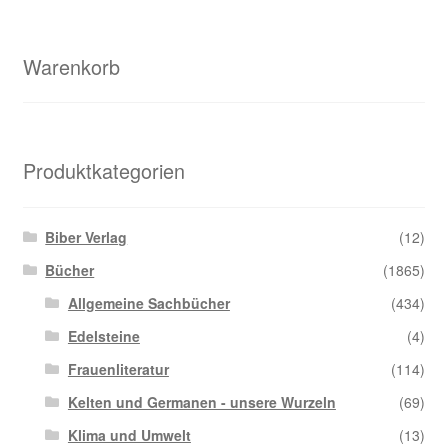
Warenkorb
Produktkategorien
Biber Verlag
(12)
Bücher
(1865)
Allgemeine Sachbücher
(434)
Edelsteine
(4)
Frauenliteratur
(114)
Kelten und Germanen - unsere Wurzeln
(69)
Klima und Umwelt
(13)