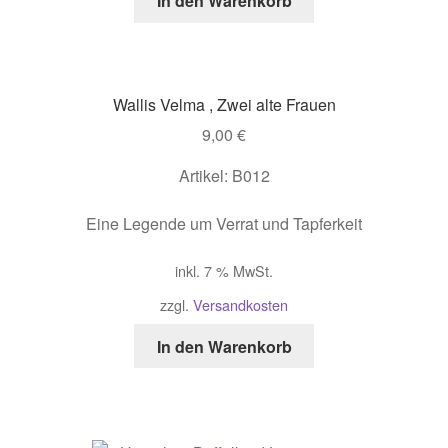
In den Warenkorb
Wallis Velma , Zwei alte Frauen
9,00
€
Artikel: B012
Eine Legende um Verrat und Tapferkeit
inkl. 7 % MwSt.
zzgl.
Versandkosten
In den Warenkorb