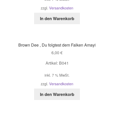
zzgl.
Versandkosten
In den Warenkorb
Brown Dee , Du folgtest dem Falken Amayi
6,00
€
Artikel: B041
inkl. 7 % MwSt.
zzgl.
Versandkosten
In den Warenkorb