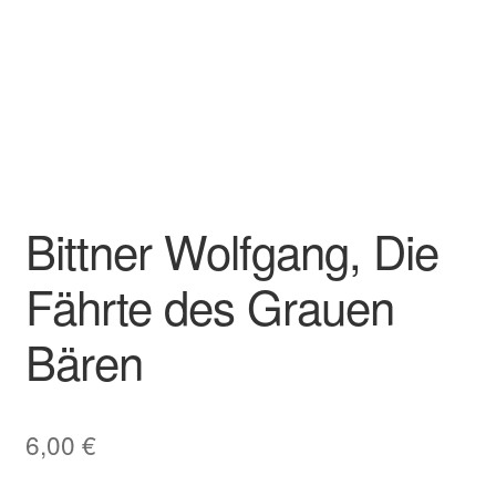
Bittner Wolfgang, Die
Fährte des Grauen
Bären
6,00
€