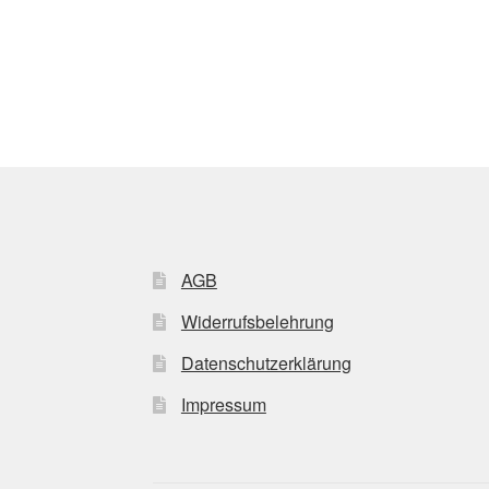
AGB
Widerrufsbelehrung
Datenschutzerklärung
Impressum