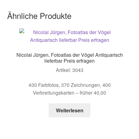
Ähnliche Produkte
Nicolai Jürgen, Fotoatlas der Vögel Antiquarisch
lieferbar Preis erfragen
Artikel: 3043
430 Farbfotos, 370 Zeichnungen, 400
Verbreitungskarten – früher 40,00
Weiterlesen