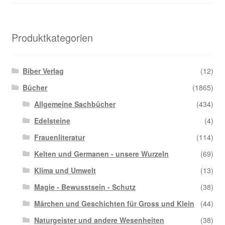
Produktkategorien
Biber Verlag
(12)
Bücher
(1865)
Allgemeine Sachbücher
(434)
Edelsteine
(4)
Frauenliteratur
(114)
Kelten und Germanen - unsere Wurzeln
(69)
Klima und Umwelt
(13)
Magie - Bewusstsein - Schutz
(38)
Märchen und Geschichten für Gross und Klein
(44)
Naturgeister und andere Wesenheiten
(38)