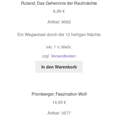
Ruland, Das Geheimnis der Rauhnächte
6,99
€
Artikel: 9062
Ein Wegweiser durch die 12 heiligen Nächte
inkl. 7 % MwSt.
zzgl.
Versandkosten
In den Warenkorb
Promberger, Faszination Wolf
14,00
€
Artikel: 3577