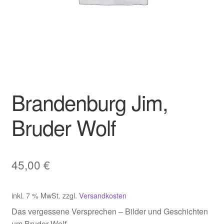
Brandenburg Jim,
Bruder Wolf
45,00
€
inkl. 7 % MwSt.
zzgl.
Versandkosten
Das vergessene Versprechen – Bilder und Geschichten
um Bruder Wolf