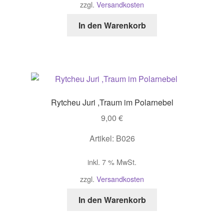
zzgl.
Versandkosten
In den Warenkorb
Rytcheu Juri ,Traum im Polarnebel
9,00
€
Artikel: B026
inkl. 7 % MwSt.
zzgl.
Versandkosten
In den Warenkorb