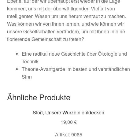
Ebene, auf der wir überhaupt erst wieder in die Lage
kommen, uns mit der überwältigenden Vielfalt von
intelligenten Wesen um uns herum vertraut zu machen.
Was können wir von ihnen lernen, und wie können wir
unsere Gesellschaften verändern, um mit ihnen in eine
florierende Gemeinschaft zu treten?
Eine radikal neue Geschichte über Ökologie und
Technik
Theorie-Avantgarde im besten und verständlichen
Sinn
Ähnliche Produkte
Storl, Unsere Wurzeln entdecken
19,00
€
Artikel: 9065