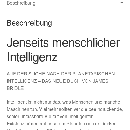
Beschreibung
Beschreibung
Jenseits menschlicher
Intelligenz
AUF DER SUCHE NACH DER PLANETARISCHEN
INTELLIGENZ – DAS NEUE BUCH VON JAMES
BRIDLE
Intelligent ist nicht nur das, was Menschen und manche
Maschinen tun. Vielmehr sollten wir die beeindruckende,
schier unfassbare Vielfalt von intelligenten
Existenzformen auf unserem Planeten neu entdecken.