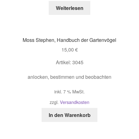
Weiterlesen
Moss Stephen, Handbuch der Gartenvögel
15,00
€
Artikel: 3045
anlocken, bestimmen und beobachten
inkl. 7 % MwSt.
zzgl.
Versandkosten
In den Warenkorb