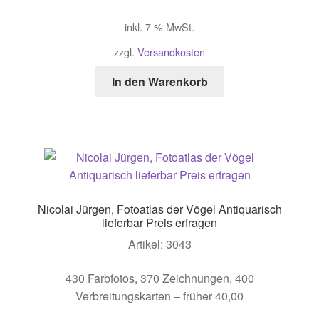
inkl. 7 % MwSt.
zzgl.
Versandkosten
In den Warenkorb
Nicolai Jürgen, Fotoatlas der Vögel Antiquarisch
lieferbar Preis erfragen
Artikel: 3043
430 Farbfotos, 370 Zeichnungen, 400
Verbreitungskarten – früher 40,00