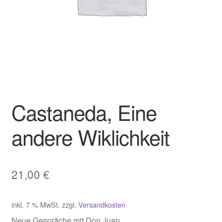
Castaneda, Eine
andere Wiklichkeit
21,00
€
inkl. 7 % MwSt.
zzgl.
Versandkosten
Neue Gespräche mit Don Juan