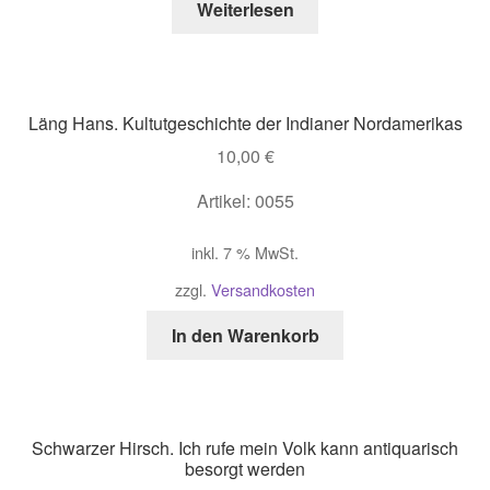
Weiterlesen
Läng Hans. Kultutgeschichte der Indianer Nordamerikas
10,00
€
Artikel: 0055
inkl. 7 % MwSt.
zzgl.
Versandkosten
In den Warenkorb
Schwarzer Hirsch. Ich rufe mein Volk kann antiquarisch
besorgt werden