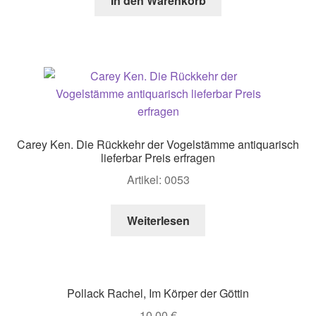
In den Warenkorb
Carey Ken. Die Rückkehr der Vogelstämme antiquarisch
lieferbar Preis erfragen
Artikel: 0053
Weiterlesen
Pollack Rachel, Im Körper der Göttin
10,00
€