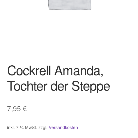
Cockrell Amanda,
Tochter der Steppe
7,95
€
inkl. 7 % MwSt.
zzgl.
Versandkosten