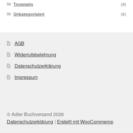
Trommeln
(9)
Unkategorisiert
(6)
AGB
Widerrufsbelehrung
Datenschutzerklärung
Impressum
© Adler Buchversand 2026
Datenschutzerklärung
Erstellt mit WooCommerce
.