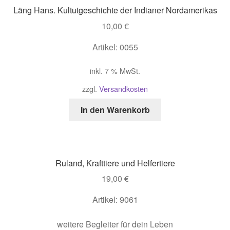
Läng Hans. Kultutgeschichte der Indianer Nordamerikas
10,00
€
Artikel: 0055
inkl. 7 % MwSt.
zzgl.
Versandkosten
In den Warenkorb
Ruland, Krafttiere und Helfertiere
19,00
€
Artikel: 9061
weitere Begleiter für dein Leben