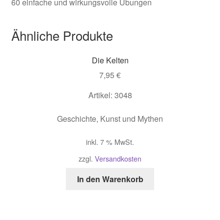
60 einfache und wirkungsvolle Übungen
Ähnliche Produkte
Die Kelten
7,95
€
Artikel: 3048
Geschichte, Kunst und Mythen
inkl. 7 % MwSt.
zzgl.
Versandkosten
In den Warenkorb