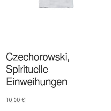
Czechorowski,
Spirituelle
Einweihungen
10,00
€