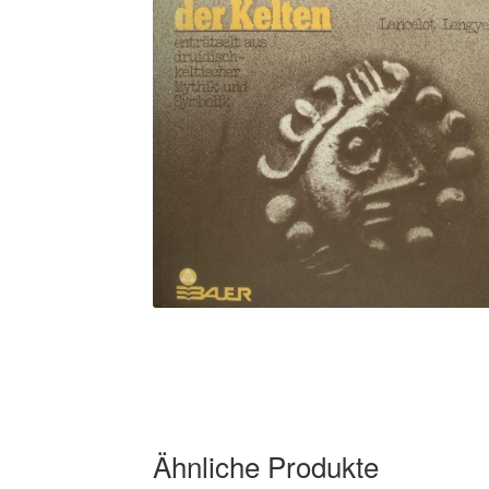
🔍
Ähnliche Produkte