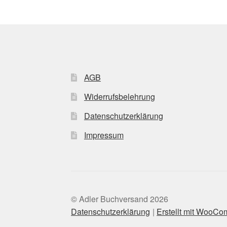
AGB
Widerrufsbelehrung
Datenschutzerklärung
Impressum
© Adler Buchversand 2026
Datenschutzerklärung
Erstellt mit WooC