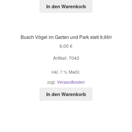
In den Warenkorb
Busch Vögel im Garten und Park statt 9,95¤
6,00
€
Artikel: 7043
inkl. 7 % MwSt.
zzgl.
Versandkosten
In den Warenkorb