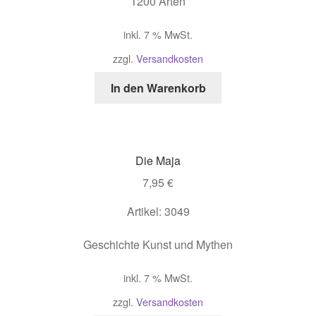
1200 Arten
inkl. 7 % MwSt.
zzgl.
Versandkosten
In den Warenkorb
Die Maja
7,95
€
Artikel: 3049
Geschichte Kunst und Mythen
inkl. 7 % MwSt.
zzgl.
Versandkosten