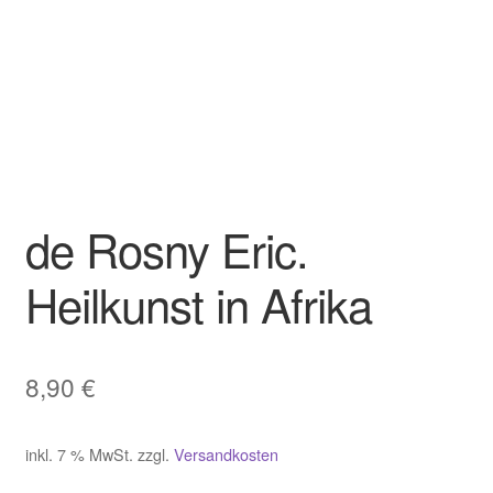
de Rosny Eric.
Heilkunst in Afrika
8,90
€
inkl. 7 % MwSt.
zzgl.
Versandkosten