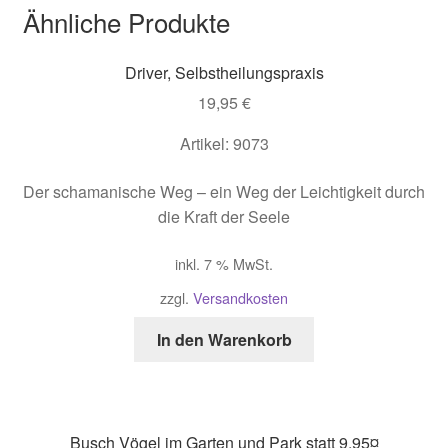
Ähnliche Produkte
Driver, Selbstheilungspraxis
19,95
€
Artikel: 9073
Der schamanische Weg – ein Weg der Leichtigkeit durch
die Kraft der Seele
inkl. 7 % MwSt.
zzgl.
Versandkosten
In den Warenkorb
Busch Vögel im Garten und Park statt 9,95¤