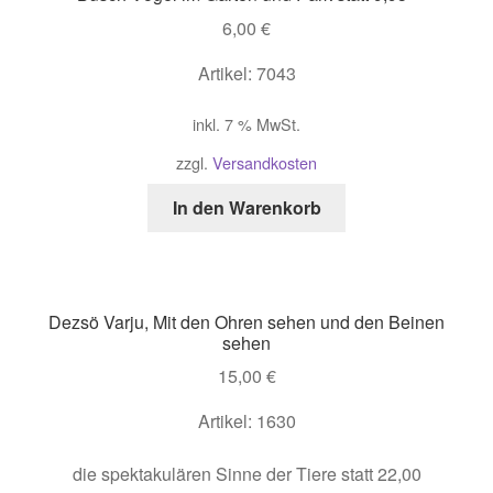
6,00
€
Artikel: 7043
inkl. 7 % MwSt.
zzgl.
Versandkosten
In den Warenkorb
Dezsö Varju, Mit den Ohren sehen und den Beinen
sehen
15,00
€
Artikel: 1630
die spektakulären Sinne der Tiere statt 22,00