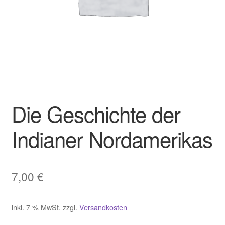
Die Geschichte der
Indianer Nordamerikas
7,00
€
inkl. 7 % MwSt.
zzgl.
Versandkosten