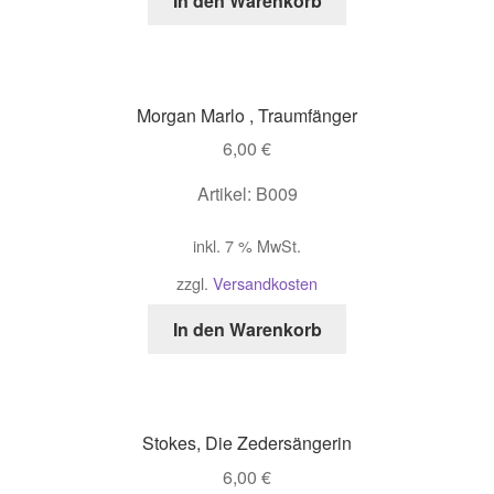
In den Warenkorb
Morgan Marlo , Traumfänger
6,00
€
Artikel: B009
inkl. 7 % MwSt.
zzgl.
Versandkosten
In den Warenkorb
Stokes, Die Zedersängerin
6,00
€