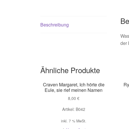
Be
Beschreibung
Was
der
Ähnliche Produkte
Craven Margaret, Ich hörte die
Ry
Eule, sie rief meinen Namen
8,00
€
Artikel: B042
inkl. 7 % MwSt.