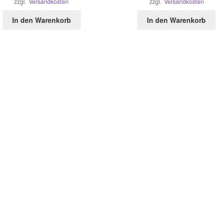
zzgl.
Versandkosten
zzgl.
Versandkosten
In den Warenkorb
In den Warenkorb