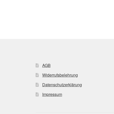
AGB
Widerrufsbelehrung
Datenschutzerklärung
Impressum