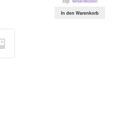
zzgl.
Versandkosten
In den Warenkorb