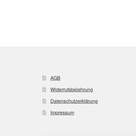
AGB
Widerrufsbelehrung
Datenschutzerklärung
Impressum