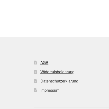
AGB
Widerrufsbelehrung
Datenschutzerklärung
Impressum