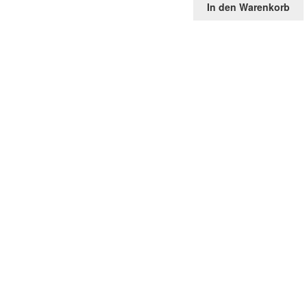
In den Warenkorb