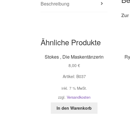
Beschreibung
Zur
Ähnliche Produkte
Stokes , Die Maskentänzerin
Ry
8,00
€
Artikel: B037
inkl. 7 % MwSt.
zzgl.
Versandkosten
In den Warenkorb