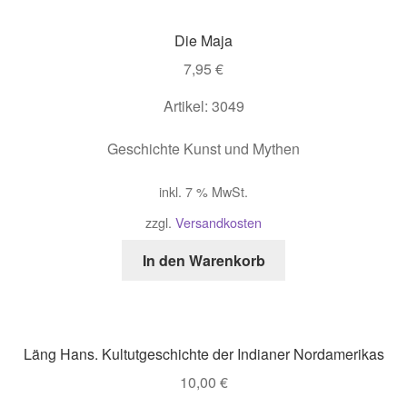
Die Maja
7,95
€
Artikel: 3049
Geschichte Kunst und Mythen
inkl. 7 % MwSt.
zzgl.
Versandkosten
In den Warenkorb
Läng Hans. Kultutgeschichte der Indianer Nordamerikas
10,00
€