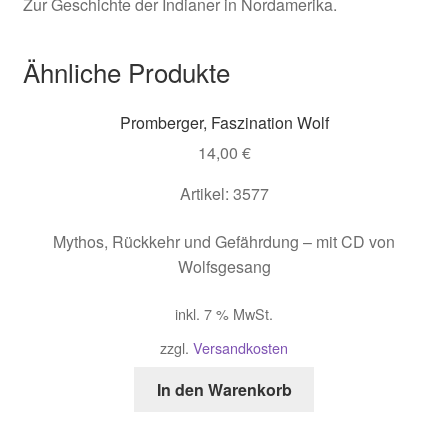
Zur Geschichte der Indianer in Nordamerika.
Ähnliche Produkte
Promberger, Faszination Wolf
14,00
€
Artikel: 3577
Mythos, Rückkehr und Gefährdung – mit CD von
Wolfsgesang
inkl. 7 % MwSt.
zzgl.
Versandkosten
In den Warenkorb