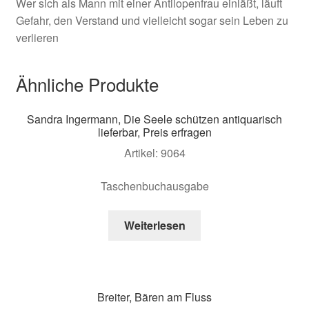
Wer sich als Mann mit einer Antilopenfrau einläßt, läuft
Gefahr, den Verstand und vielleicht sogar sein Leben zu
verlieren
Ähnliche Produkte
Sandra Ingermann, Die Seele schützen antiquarisch
lieferbar, Preis erfragen
Artikel: 9064
Taschenbuchausgabe
Weiterlesen
Breiter, Bären am Fluss