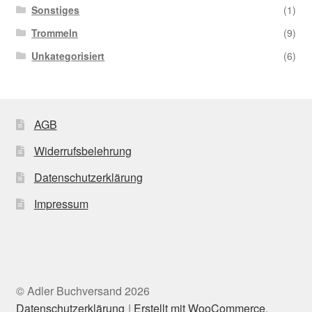
Sonstiges
(1)
Trommeln
(9)
Unkategorisiert
(6)
AGB
Widerrufsbelehrung
Datenschutzerklärung
Impressum
© Adler Buchversand 2026
Datenschutzerklärung
Erstellt mit WooCommerce
.