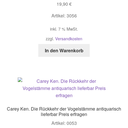
19,90
€
Artikel: 3056
inkl. 7 % MwSt.
zzgl.
Versandkosten
In den Warenkorb
Carey Ken. Die Rückkehr der Vogelstämme antiquarisch
lieferbar Preis erfragen
Artikel: 0053