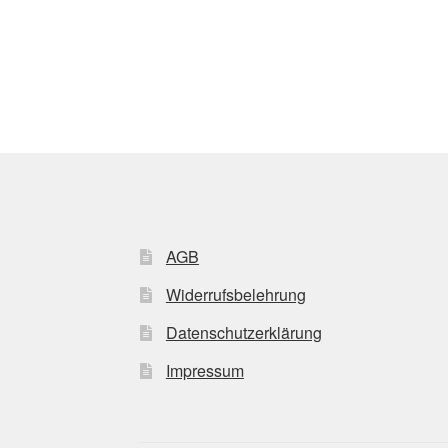
AGB
Widerrufsbelehrung
Datenschutzerklärung
Impressum