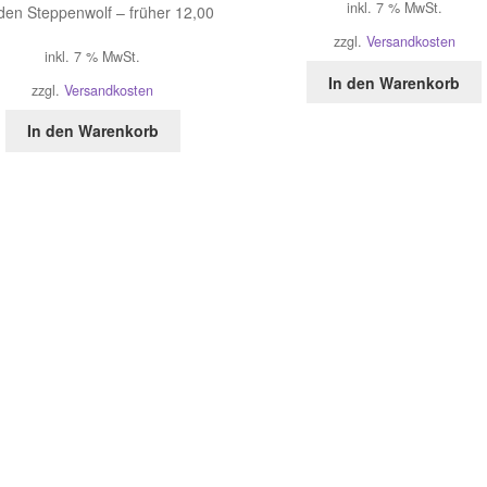
inkl. 7 % MwSt.
den Steppenwolf – früher 12,00
zzgl.
Versandkosten
inkl. 7 % MwSt.
In den Warenkorb
zzgl.
Versandkosten
In den Warenkorb