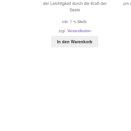
der Leichtigkeit durch die Kraft der
um 
Seele
inkl. 7 % MwSt.
zzgl.
Versandkosten
In den Warenkorb