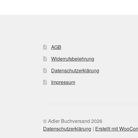
AGB
Widerrufsbelehrung
Datenschutzerklärung
Impressum
© Adler Buchversand 2026
Datenschutzerklärung
Erstellt mit WooC