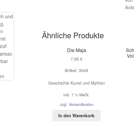
Anle
Ähnliche Produkte
Die Maja
Sch
Vol
7,95
€
Artikel: 3049
Geschichte Kunst und Mythen
inkl. 7 % MwSt.
zzgl.
Versandkosten
In den Warenkorb