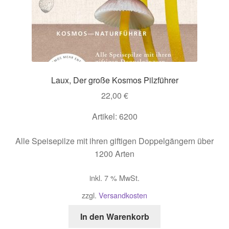
Laux, Der große Kosmos Pilzführer
22,00
€
Artikel: 6200
Alle Speisepilze mit ihren giftigen Doppelgängern über
1200 Arten
inkl. 7 % MwSt.
zzgl.
Versandkosten
In den Warenkorb