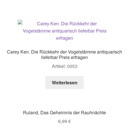
Carey Ken. Die Rückkehr der Vogelstämme antiquarisch
lieferbar Preis erfragen
Artikel: 0053
Weiterlesen
Ruland, Das Geheimnis der Rauhnächte
6,99
€