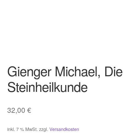
Gienger Michael, Die
Steinheilkunde
32,00
€
inkl. 7 % MwSt.
zzgl.
Versandkosten