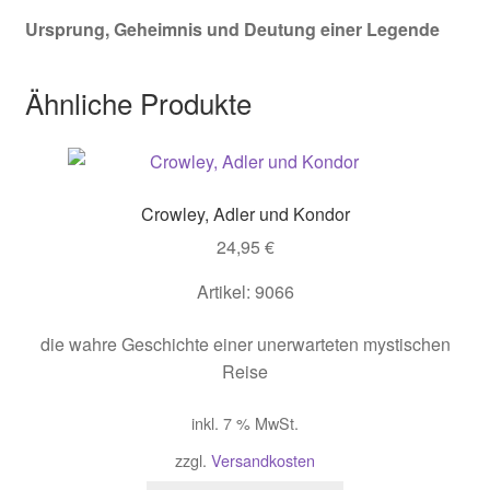
Ursprung, Geheimnis und Deutung einer Legende
Ähnliche Produkte
Crowley, Adler und Kondor
24,95
€
Artikel: 9066
die wahre Geschichte einer unerwarteten mystischen
Reise
inkl. 7 % MwSt.
zzgl.
Versandkosten