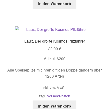
In den Warenkorb
Laux, Der große Kosmos Pilzführer
22,00
€
Artikel: 6200
Alle Speisepilze mit ihren giftigen Doppelgängern über
1200 Arten
inkl. 7 % MwSt.
zzgl.
Versandkosten
In den Warenkorb