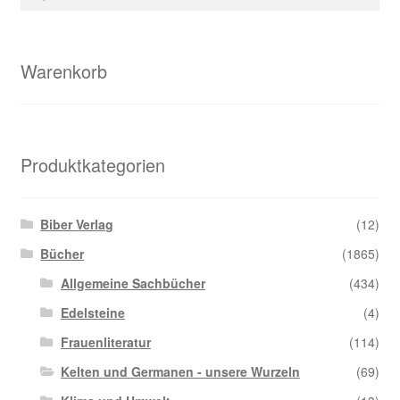
nach:
Warenkorb
Produktkategorien
Biber Verlag
(12)
Bücher
(1865)
Allgemeine Sachbücher
(434)
Edelsteine
(4)
Frauenliteratur
(114)
Kelten und Germanen - unsere Wurzeln
(69)