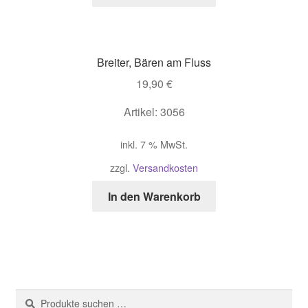
Breiter, Bären am Fluss
19,90
€
Artikel: 3056
inkl. 7 % MwSt.
zzgl.
Versandkosten
In den Warenkorb
Suche
Suchen