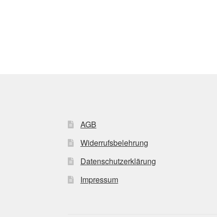
AGB
Widerrufsbelehrung
Datenschutzerklärung
Impressum