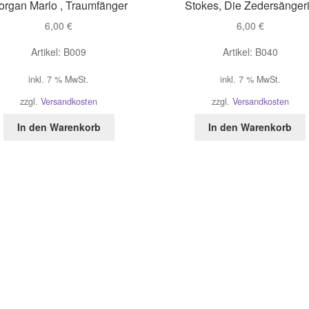
organ Marlo , Traumfänger
Stokes, Die Zedersänger
6,00
€
6,00
€
Artikel: B009
Artikel: B040
inkl. 7 % MwSt.
inkl. 7 % MwSt.
zzgl.
Versandkosten
zzgl.
Versandkosten
In den Warenkorb
In den Warenkorb