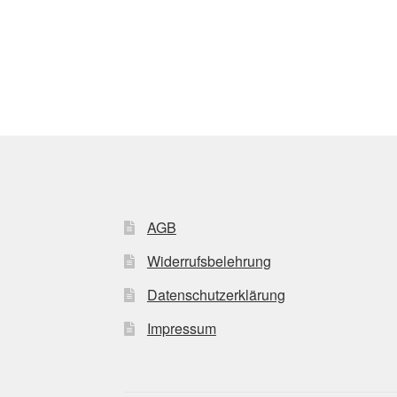
AGB
Widerrufsbelehrung
Datenschutzerklärung
Impressum