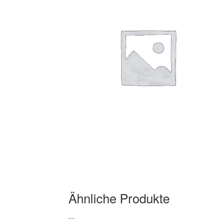
Ähnliche Produkte