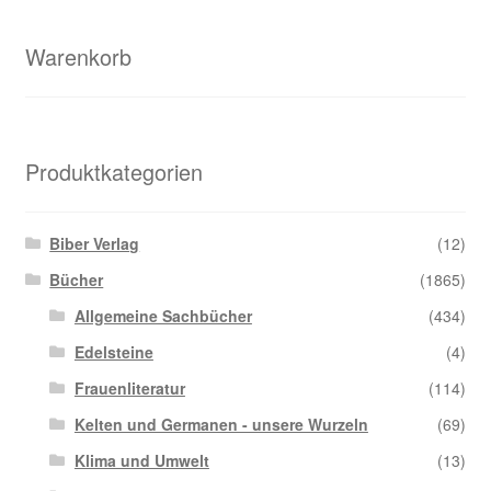
Warenkorb
Produktkategorien
Biber Verlag
(12)
Bücher
(1865)
Allgemeine Sachbücher
(434)
Edelsteine
(4)
Frauenliteratur
(114)
Kelten und Germanen - unsere Wurzeln
(69)
Klima und Umwelt
(13)