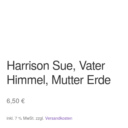
Harrison Sue, Vater
Himmel, Mutter Erde
6,50
€
inkl. 7 % MwSt.
zzgl.
Versandkosten