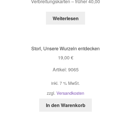
Verbreitungskarten – früher 40,00
Weiterlesen
Storl, Unsere Wurzeln entdecken
19,00
€
Artikel: 9065
inkl. 7 % MwSt.
zzgl.
Versandkosten
In den Warenkorb