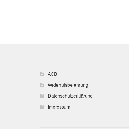
AGB
Widerrufsbelehrung
Datenschutzerklärung
Impressum