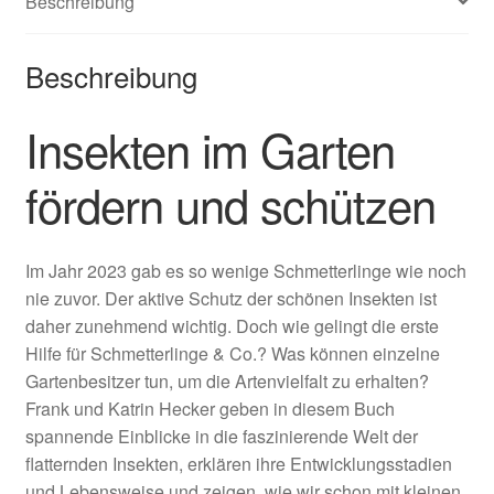
Beschreibung
Beschreibung
Insekten im Garten
fördern und schützen
Im Jahr 2023 gab es so wenige Schmetterlinge wie noch
nie zuvor. Der aktive Schutz der schönen Insekten ist
daher zunehmend wichtig. Doch wie gelingt die erste
Hilfe für Schmetterlinge & Co.? Was können einzelne
Gartenbesitzer tun, um die Artenvielfalt zu erhalten?
Frank und Katrin Hecker geben in diesem Buch
spannende Einblicke in die faszinierende Welt der
flatternden Insekten, erklären ihre Entwicklungsstadien
und Lebensweise und zeigen, wie wir schon mit kleinen