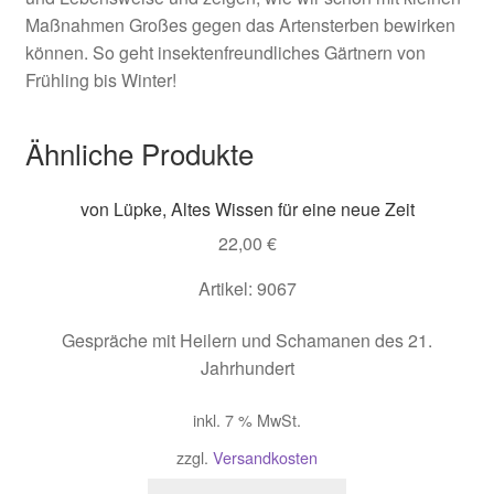
Maßnahmen Großes gegen das Artensterben bewirken
können. So geht insektenfreundliches Gärtnern von
Frühling bis Winter!
Ähnliche Produkte
von Lüpke, Altes Wissen für eine neue Zeit
22,00
€
Artikel: 9067
Gespräche mit Heilern und Schamanen des 21.
Jahrhundert
inkl. 7 % MwSt.
zzgl.
Versandkosten