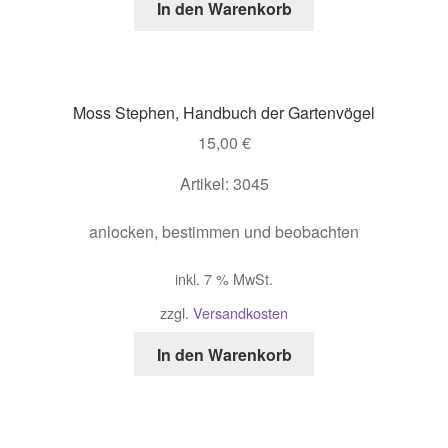
In den Warenkorb
Moss Stephen, Handbuch der Gartenvögel
15,00
€
Artikel: 3045
anlocken, bestimmen und beobachten
inkl. 7 % MwSt.
zzgl.
Versandkosten
In den Warenkorb