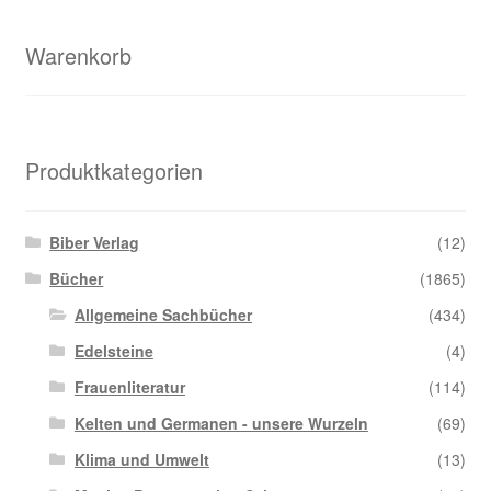
Warenkorb
Produktkategorien
Biber Verlag
(12)
Bücher
(1865)
Allgemeine Sachbücher
(434)
Edelsteine
(4)
Frauenliteratur
(114)
Kelten und Germanen - unsere Wurzeln
(69)
Klima und Umwelt
(13)