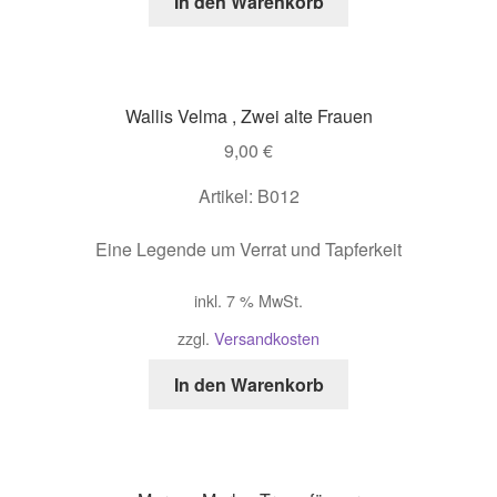
In den Warenkorb
Wallis Velma , Zwei alte Frauen
9,00
€
Artikel: B012
Eine Legende um Verrat und Tapferkeit
inkl. 7 % MwSt.
zzgl.
Versandkosten
In den Warenkorb