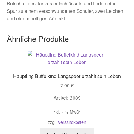
Botschaft des Tanzes entschlüsseln und finden eine
Spur zu einem verschwundenen Schüler, zwei Leichen
und einem heiligen Artefakt.
Ähnliche Produkte
Häuptling Büffelkind Langspeer erzählt sein Leben
7,00
€
Artikel: B039
inkl. 7 % MwSt.
zzgl.
Versandkosten