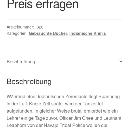
Preis erfragen
Artikelnummer:
I020
Kategorien:
Gebrauchte Bücher
,
Indianische Krimis
Beschreibung
Beschreibung
Während einer indianischen Zeremonie liegt Spannung
in der Luft. Kurze Zeit später wird der Tänzer tot
aufgefunden, in gleicher Weise brutal ermordet wie ein
Lehrer einige Tage zuvor. Officer Jim Chee und Leutnant
Leaphorn von der Navajo Tribal Police wollen die