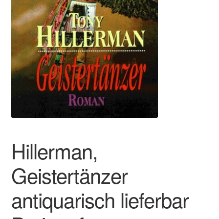
Hillerman,
Geistertänzer
antiquarisch lieferbar