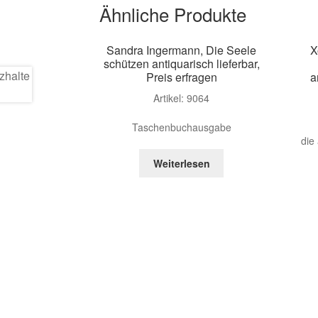
Ähnliche Produkte
Sandra Ingermann, Die Seele
X
schützen antiquarisch lieferbar,
Preis erfragen
a
Artikel: 9064
Taschenbuchausgabe
die
Weiterlesen