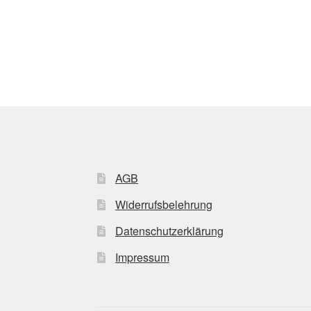
AGB
Widerrufsbelehrung
Datenschutzerklärung
Impressum