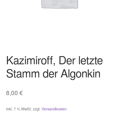
Kazimiroff, Der letzte
Stamm der Algonkin
8,00
€
inkl. 7 % MwSt.
zzgl.
Versandkosten