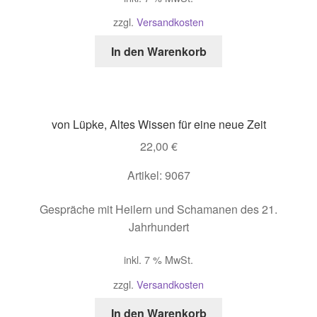
zzgl.
Versandkosten
In den Warenkorb
von Lüpke, Altes Wissen für eine neue Zeit
22,00
€
Artikel: 9067
Gespräche mit Heilern und Schamanen des 21.
Jahrhundert
inkl. 7 % MwSt.
zzgl.
Versandkosten
In den Warenkorb