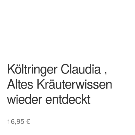
Költringer Claudia ,
Altes Kräuterwissen
wieder entdeckt
16,95
€