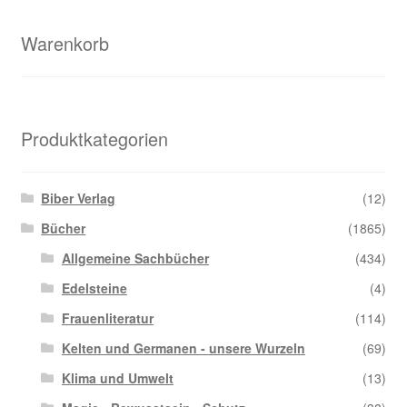
Warenkorb
Produktkategorien
Biber Verlag
(12)
Bücher
(1865)
Allgemeine Sachbücher
(434)
Edelsteine
(4)
Frauenliteratur
(114)
Kelten und Germanen - unsere Wurzeln
(69)
Klima und Umwelt
(13)