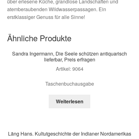
über erlesene Küche, grandiose Landschaften und
atemberaubenden Wildwasserpassagen. Ein
erstklassiger Genuss für alle Sinne!
Ähnliche Produkte
Sandra Ingermann, Die Seele schützen antiquarisch
lieferbar, Preis erfragen
Artikel: 9064
Taschenbuchausgabe
Weiterlesen
Läng Hans. Kultutgeschichte der Indianer Nordamerikas