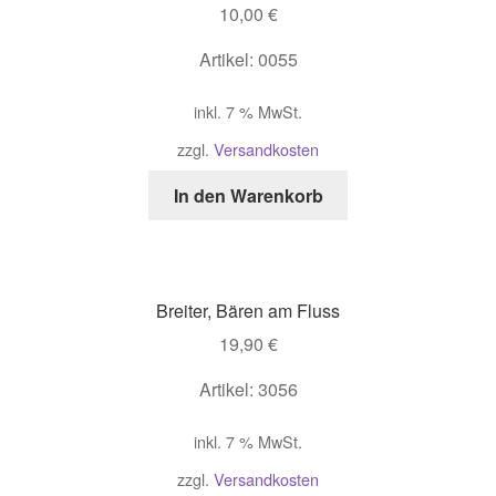
10,00
€
Artikel: 0055
inkl. 7 % MwSt.
zzgl.
Versandkosten
In den Warenkorb
Breiter, Bären am Fluss
19,90
€
Artikel: 3056
inkl. 7 % MwSt.
zzgl.
Versandkosten