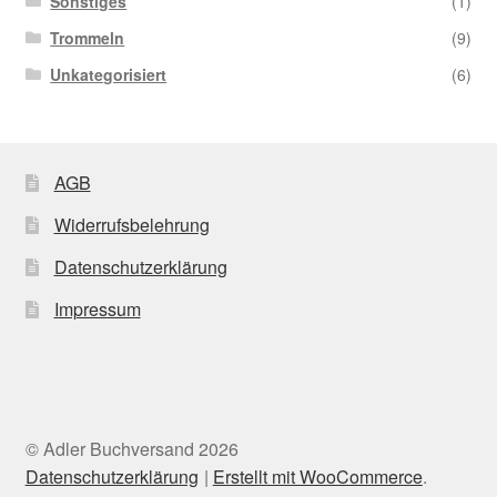
Sonstiges
(1)
Trommeln
(9)
Unkategorisiert
(6)
AGB
Widerrufsbelehrung
Datenschutzerklärung
Impressum
© Adler Buchversand 2026
Datenschutzerklärung
Erstellt mit WooCommerce
.