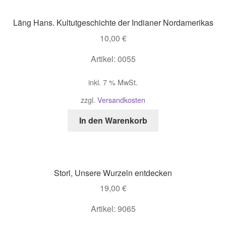
Läng Hans. Kultutgeschichte der Indianer Nordamerikas
10,00
€
Artikel: 0055
inkl. 7 % MwSt.
zzgl.
Versandkosten
In den Warenkorb
Storl, Unsere Wurzeln entdecken
19,00
€
Artikel: 9065