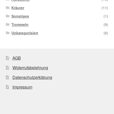
Kräuter
(11)
Sonstiges
(1)
Trommeln
(9)
Unkategorisiert
(6)
AGB
Widerrufsbelehrung
Datenschutzerklärung
Impressum