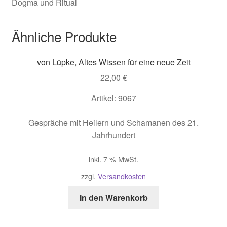
Dogma und Ritual
Ähnliche Produkte
von Lüpke, Altes Wissen für eine neue Zeit
22,00
€
Artikel: 9067
Gespräche mit Heilern und Schamanen des 21.
Jahrhundert
inkl. 7 % MwSt.
zzgl.
Versandkosten
In den Warenkorb