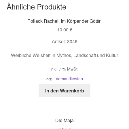
Ähnliche Produkte
Pollack Rachel, Im Körper der Göttin
10,00
€
Artikel: 3046
Weibliche Weisheit in Mythos, Landschaft und Kultur
inkl. 7 % MwSt.
zzgl.
Versandkosten
In den Warenkorb
Die Maja