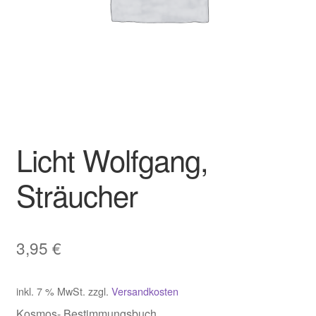
Licht Wolfgang,
Sträucher
3,95
€
inkl. 7 % MwSt.
zzgl.
Versandkosten
Kosmos- Bestimmungsbuch