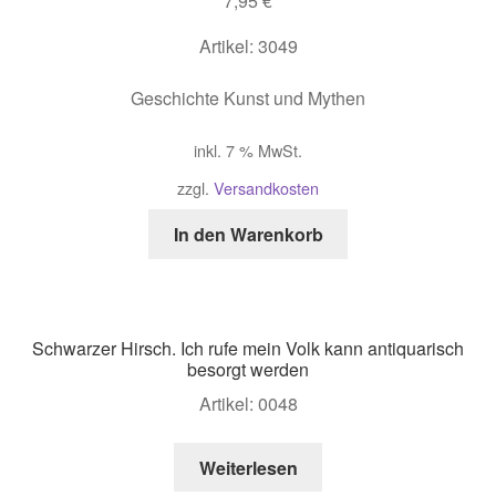
7,95
€
Artikel: 3049
Geschichte Kunst und Mythen
inkl. 7 % MwSt.
zzgl.
Versandkosten
In den Warenkorb
Schwarzer Hirsch. Ich rufe mein Volk kann antiquarisch
besorgt werden
Artikel: 0048
Weiterlesen