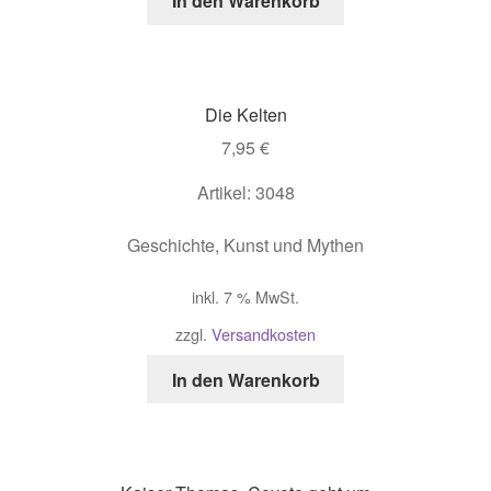
In den Warenkorb
Die Kelten
7,95
€
Artikel: 3048
Geschichte, Kunst und Mythen
inkl. 7 % MwSt.
zzgl.
Versandkosten
In den Warenkorb