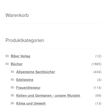
Warenkorb
Produktkategorien
Biber Verlag
(12)
Bücher
(1865)
Allgemeine Sachbücher
(434)
Edelsteine
(4)
Frauenliteratur
(114)
Kelten und Germanen - unsere Wurzeln
(69)
Klima und Umwelt
(13)