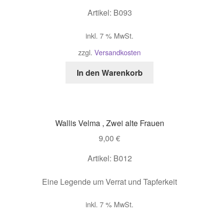
Artikel: B093
inkl. 7 % MwSt.
zzgl.
Versandkosten
In den Warenkorb
Wallis Velma , Zwei alte Frauen
9,00
€
Artikel: B012
Eine Legende um Verrat und Tapferkeit
inkl. 7 % MwSt.