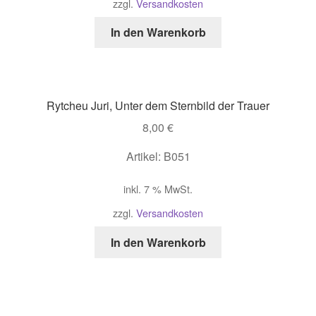
zzgl.
Versandkosten
In den Warenkorb
Rytcheu Juri, Unter dem Sternbild der Trauer
8,00
€
Artikel: B051
inkl. 7 % MwSt.
zzgl.
Versandkosten
In den Warenkorb