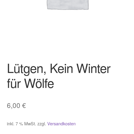
Lütgen, Kein Winter
für Wölfe
6,00
€
inkl. 7 % MwSt.
zzgl.
Versandkosten