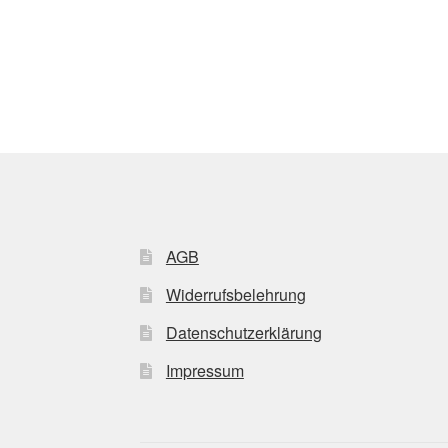
AGB
Widerrufsbelehrung
Datenschutzerklärung
Impressum