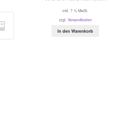
inkl. 7 % MwSt.
zzgl.
Versandkosten
In den Warenkorb