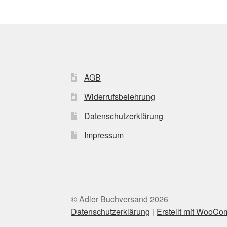
AGB
Widerrufsbelehrung
Datenschutzerklärung
Impressum
© Adler Buchversand 2026
Datenschutzerklärung
Erstellt mit WooC