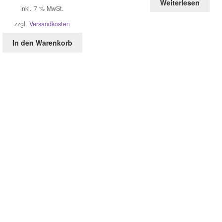
Weiterlesen
inkl. 7 % MwSt.
zzgl.
Versandkosten
In den Warenkorb