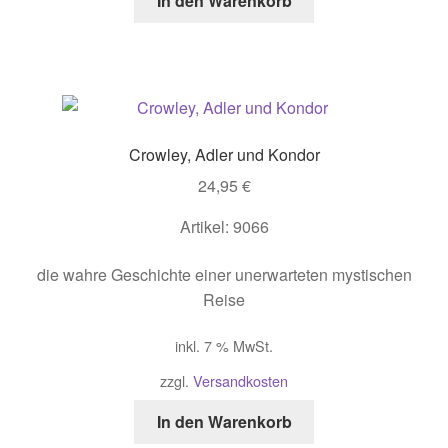
In den Warenkorb
Crowley, Adler und Kondor
24,95
€
Artikel: 9066
die wahre Geschichte einer unerwarteten mystischen
Reise
inkl. 7 % MwSt.
zzgl.
Versandkosten
In den Warenkorb