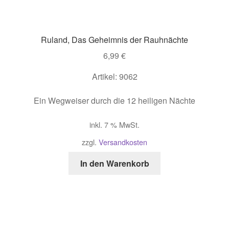
Ruland, Das Geheimnis der Rauhnächte
6,99
€
Artikel: 9062
Ein Wegweiser durch die 12 heiligen Nächte
inkl. 7 % MwSt.
zzgl.
Versandkosten
In den Warenkorb