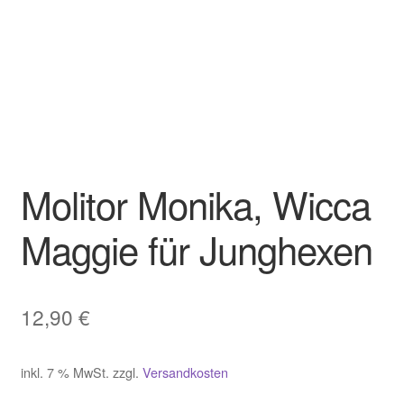
Molitor Monika, Wicca
Maggie für Junghexen
12,90
€
inkl. 7 % MwSt.
zzgl.
Versandkosten