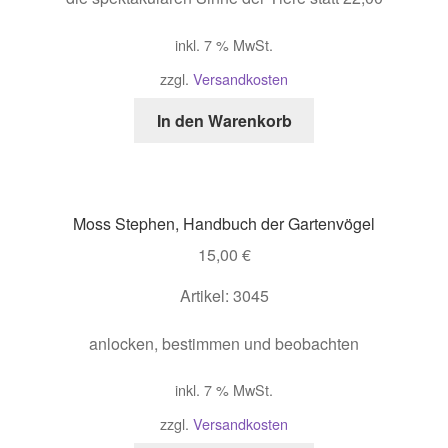
inkl. 7 % MwSt.
zzgl.
Versandkosten
In den Warenkorb
Moss Stephen, Handbuch der Gartenvögel
15,00
€
Artikel: 3045
anlocken, bestimmen und beobachten
inkl. 7 % MwSt.
zzgl.
Versandkosten