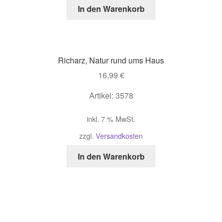
In den Warenkorb
Richarz, Natur rund ums Haus
16,99
€
Artikel: 3578
inkl. 7 % MwSt.
zzgl.
Versandkosten
In den Warenkorb