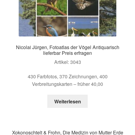
Nicolai Jürgen, Fotoatlas der Vögel Antiquarisch
lieferbar Preis erfragen
Artikel: 3043
430 Farbfotos, 370 Zeichnungen, 400
Verbreitungskarten – früher 40,00
Weiterlesen
Xokonoschtelt & Frohn, Die Medizin von Mutter Erde