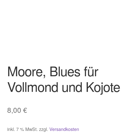
Moore, Blues für
Vollmond und Kojote
8,00
€
inkl. 7 % MwSt.
zzgl.
Versandkosten