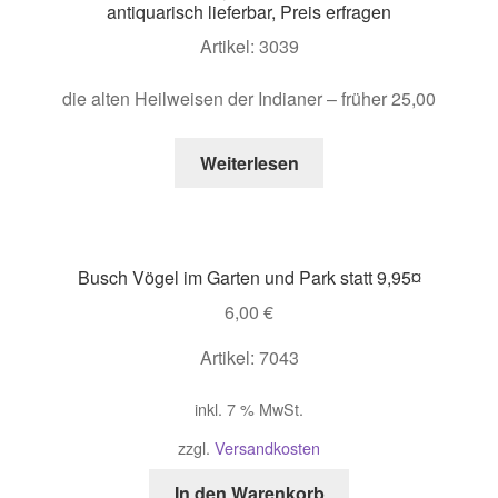
antiquarisch lieferbar, Preis erfragen
Artikel: 3039
die alten Heilweisen der Indianer – früher 25,00
Weiterlesen
Busch Vögel im Garten und Park statt 9,95¤
6,00
€
Artikel: 7043
inkl. 7 % MwSt.
zzgl.
Versandkosten
In den Warenkorb