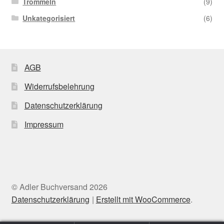
Trommeln
(9)
Unkategorisiert
(6)
AGB
Widerrufsbelehrung
Datenschutzerklärung
Impressum
© Adler Buchversand 2026
Datenschutzerklärung
Erstellt mit WooCommerce
.