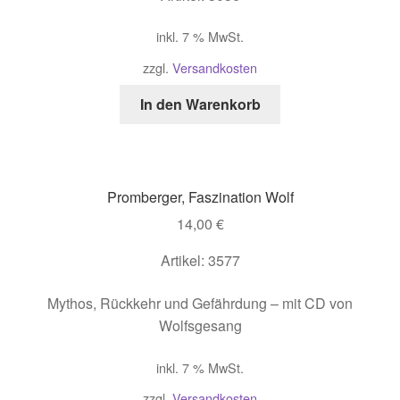
inkl. 7 % MwSt.
zzgl.
Versandkosten
In den Warenkorb
Promberger, Faszination Wolf
14,00
€
Artikel: 3577
Mythos, Rückkehr und Gefährdung – mit CD von
Wolfsgesang
inkl. 7 % MwSt.
zzgl.
Versandkosten