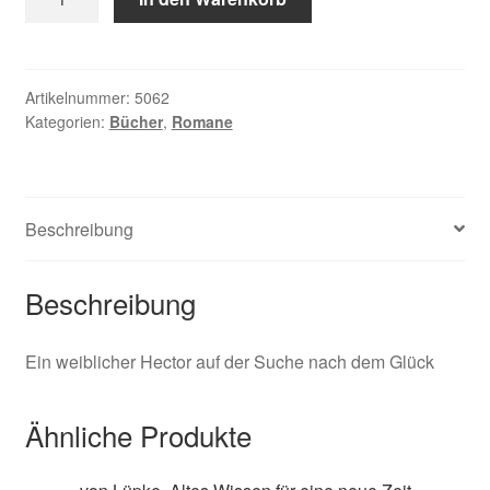
Lia,
Layla
Menge
Artikelnummer:
5062
Kategorien:
Bücher
,
Romane
Beschreibung
Beschreibung
Ein weiblicher Hector auf der Suche nach dem Glück
Ähnliche Produkte