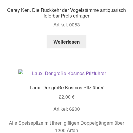
Carey Ken. Die Rückkehr der Vogelstämme antiquarisch
lieferbar Preis erfragen
Artikel: 0053
Weiterlesen
Laux, Der große Kosmos Pilzführer
22,00
€
Artikel: 6200
Alle Speisepilze mit ihren giftigen Doppelgängern über
1200 Arten