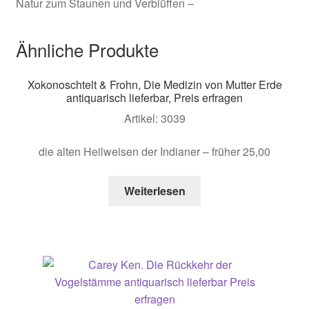
Natur zum Staunen und Verblüffen –
Ähnliche Produkte
Xokonoschtelt & Frohn, Die Medizin von Mutter Erde
antiquarisch lieferbar, Preis erfragen
Artikel: 3039
die alten Heilweisen der Indianer – früher 25,00
Weiterlesen