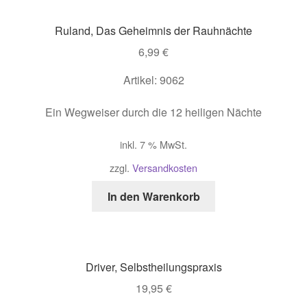
Ruland, Das Geheimnis der Rauhnächte
6,99
€
Artikel: 9062
Ein Wegweiser durch die 12 heiligen Nächte
inkl. 7 % MwSt.
zzgl.
Versandkosten
In den Warenkorb
Driver, Selbstheilungspraxis
19,95
€