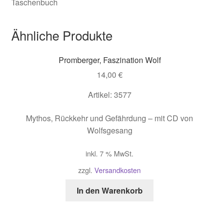
Taschenbuch
Ähnliche Produkte
Promberger, Faszination Wolf
14,00
€
Artikel: 3577
Mythos, Rückkehr und Gefährdung – mit CD von
Wolfsgesang
inkl. 7 % MwSt.
zzgl.
Versandkosten
In den Warenkorb