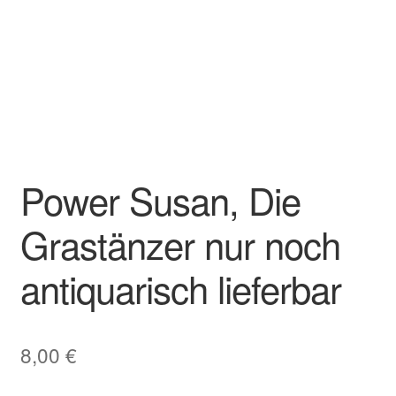
Power Susan, Die
Grastänzer nur noch
antiquarisch lieferbar
8,00
€