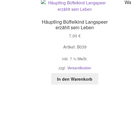
Wa
Häuptling Büffelkind Langspeer
erzählt sein Leben
7,00
€
Artikel: B039
inkl. 7 % MwSt.
zzgl.
Versandkosten
In den Warenkorb