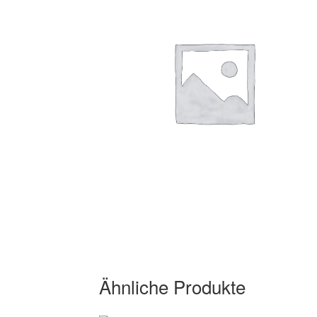
Ähnliche Produkte