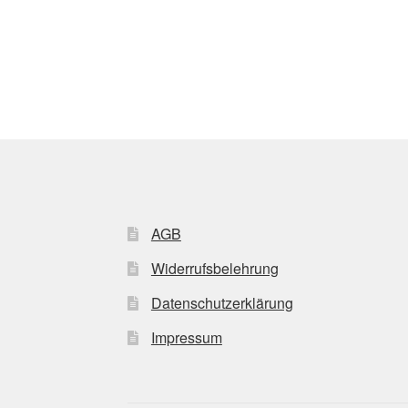
AGB
Widerrufsbelehrung
Datenschutzerklärung
Impressum